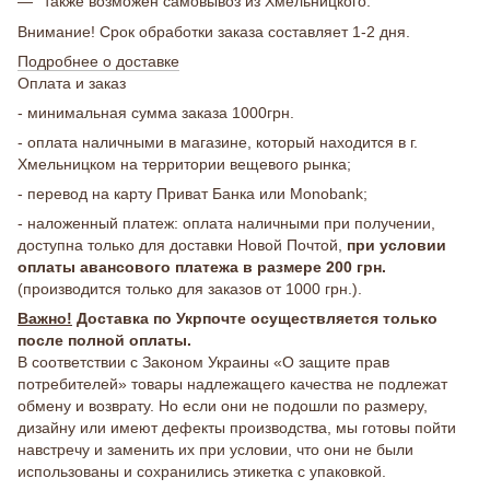
также возможен самовывоз из Хмельницкого.
Внимание! Срок обработки заказа составляет 1-2 дня.
Подробнее о доставке
Оплата и заказ
- минимальная сумма заказа 1000грн.
- оплата наличными в магазине, который находится в г.
Хмельницком на территории вещевого рынка;
- перевод на карту Приват Банка или Monobank;
- наложенный платеж: оплата наличными при получении,
доступна только для доставки Новой Почтой,
при условии
оплаты авансового платежа в размере 200 грн.
(производится только для заказов от 1000 грн.).
Важно!
Доставка по Укрпочте осуществляется только
после полной оплаты.
В соответствии с Законом Украины «О защите прав
потребителей» товары надлежащего качества не подлежат
обмену и возврату. Но если они не подошли по размеру,
дизайну или имеют дефекты производства, мы готовы пойти
навстречу и заменить их при условии, что они не были
использованы и сохранились этикетка с упаковкой.