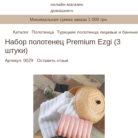
Минимальная сумма заказа 1 000 грн.
Каталог
Полотенца
Турецкие полотенца лицевые и банные
Набор полотенец Premium Ezgi (3
штуки)
Артикул:
0029
Оставить отзыв