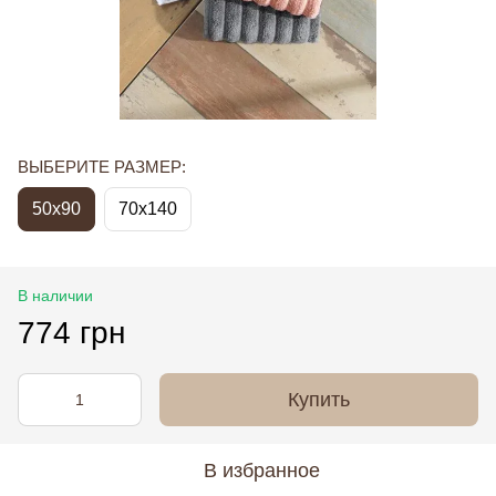
ВЫБЕРИТЕ РАЗМЕР:
50x90
70x140
В наличии
774 грн
Купить
В избранное