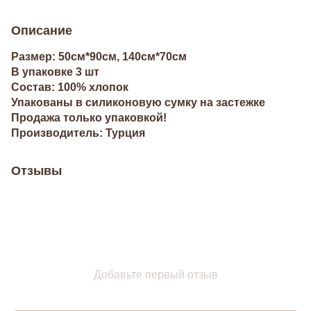
Описание
Размер: 50см*90см, 140см*70см
В упаковке 3 шт
Состав: 100% хлопок
Упакованы в силиконовую сумку на застежке
Продажа только упаковкой!
Производитель: Турция
Отзывы
Добавьте первый отзыв