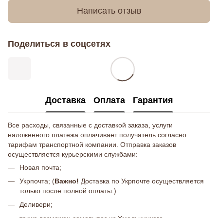
Написать отзыв
Поделиться в соцсетях
Доставка
Оплата
Гарантия
Все расходы, связанные с доставкой заказа, услуги
наложенного платежа оплачивает получатель согласно
тарифам транспортной компании. Отправка заказов
осуществляется курьерскими службами:
Новая почта;
Укрпочта; (
Важно!
Доставка по Укрпочте осуществляется
только после полной оплаты.)
Деливери;