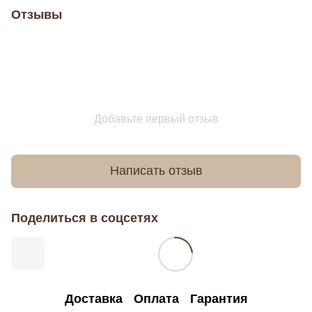
Отзывы
Добавьте первый отзыв
Написать отзыв
Поделиться в соцсетях
Доставка
Оплата
Гарантия