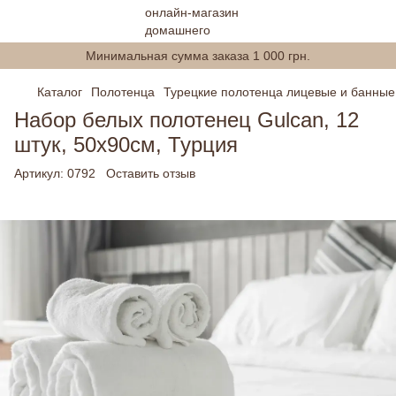
Минимальная сумма заказа 1 000 грн.
Каталог
Полотенца
Турецкие полотенца лицевые и банные
Набор белых полотенец Gulcan, 12
штук, 50х90см, Турция
Артикул:
0792
Оставить отзыв