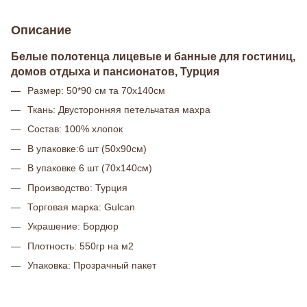
Описание
Белые полотенца лицевые и банные для гостиниц,
домов отдыха и пансионатов, Турция
Размер: 50*90 см та 70х140см
Ткань: Двусторонняя петельчатая махра
Состав: 100% хлопок
В упаковке:6 шт (50х90см)
В упаковке 6 шт (70х140см)
Производство: Турция
Торговая марка: Gulcan
Украшение: Бордюр
Плотность: 550гр на м2
Упаковка: Прозрачный пакет