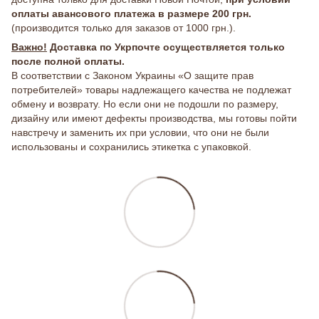
оплаты авансового платежа в размере 200 грн.
(производится только для заказов от 1000 грн.).
Важно!
Доставка по Укрпочте осуществляется только
после полной оплаты.
В соответствии с Законом Украины «О защите прав
потребителей» товары надлежащего качества не подлежат
обмену и возврату. Но если они не подошли по размеру,
дизайну или имеют дефекты производства, мы готовы пойти
навстречу и заменить их при условии, что они не были
использованы и сохранились этикетка с упаковкой.