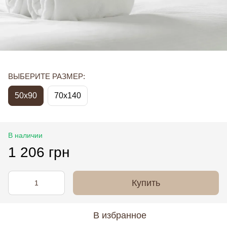
ВЫБЕРИТЕ РАЗМЕР:
50x90
70x140
В наличии
1 206 грн
Купить
В избранное