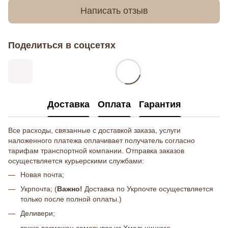
Написать отзыв
Поделиться в соцсетях
Доставка
Оплата
Гарантия
Все расходы, связанные с доставкой заказа, услуги
наложенного платежа оплачивает получатель согласно
тарифам транспортной компании. Отправка заказов
осуществляется курьерскими службами:
Новая почта;
Укрпочта; (
Важно!
Доставка по Укрпочте осуществляется
только после полной оплаты.)
Деливери;
также возможен самовывоз из Хмельницкого.