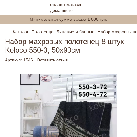
Минимальная сумма заказа 1 000 грн.
Каталог
Полотенца
Лицевые и банные
Набор махровых по
Набор махровых полотенец 8 штук
Koloco 550-3, 50х90см
Артикул:
1546
Оставить отзыв