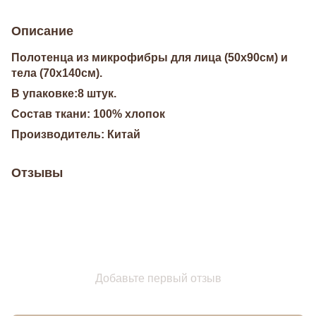
Описание
Полотенца из микрофибры для лица (50х90см) и
тела (70х140см).
В упаковке:8 штук.
Состав ткани: 100% хлопок
Производитель: Китай
Отзывы
Добавьте первый отзыв