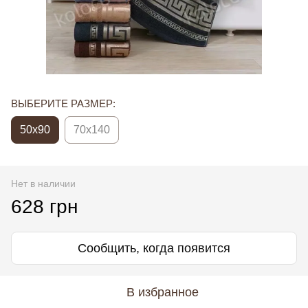
ВЫБЕРИТЕ РАЗМЕР:
50x90
70x140
Нет в наличии
628 грн
Сообщить, когда появится
В избранное