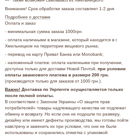
Внимание! Срок обработки заказа составляет 1-2 дня.
Подробнее о доставке
Оплата и заказ
- минимальная сумма заказа 1000грн.
- оплата наличными в магазине, который находится в г.
Хмельницком на территории вещевого рынка;
- перевод на карту Приват Банка или Monobank;
- наложенный платеж: оплата наличными при получении,
доступна только для доставки Новой Почтой,
при условии
оплаты авансового платежа в размере 200 грн.
(производится только для заказов от 1000 грн.).
Важно!
Доставка по Укрпочте осуществляется только
после полной оплаты.
В соответствии с Законом Украины «О защите прав
потребителей» товары надлежащего качества не подлежат
обмену и возврату. Но если они не подошли по размеру,
дизайну или имеют дефекты производства, мы готовы пойти
навстречу и заменить их при условии, что они не были
использованы и сохранились этикетка с упаковкой.