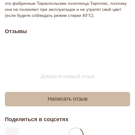
это фабричные Тираспольские полотенца Тиротекс, поэтому
они не полиняют при эксплуатации и не утратят свой цвет
(если будете соблюдать режим стирки 40°C).
Отзывы
Добавьте первый отзыв
Написать отзыв
Поделиться в соцсетях