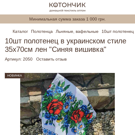
Минимальная сумма заказа 1 000 грн.
Каталог
Полотенца
Льняные, вафельные
10шт полотенец 
10шт полотенец в украинском стиле
35х70см лен "Синяя вишивка"
Артикул:
2050
Оставить отзыв
НОВИНКА