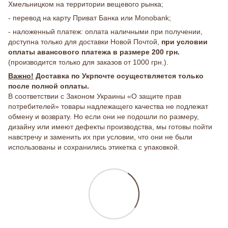
Хмельницком на территории вещевого рынка;
- перевод на карту Приват Банка или Monobank;
- наложенный платеж: оплата наличными при получении,
доступна только для доставки Новой Почтой,
при условии
оплаты авансового платежа в размере 200 грн.
(производится только для заказов от 1000 грн.).
Важно!
Доставка по Укрпочте осуществляется только
после полной оплаты.
В соответствии с Законом Украины «О защите прав
потребителей» товары надлежащего качества не подлежат
обмену и возврату. Но если они не подошли по размеру,
дизайну или имеют дефекты производства, мы готовы пойти
навстречу и заменить их при условии, что они не были
использованы и сохранились этикетка с упаковкой.