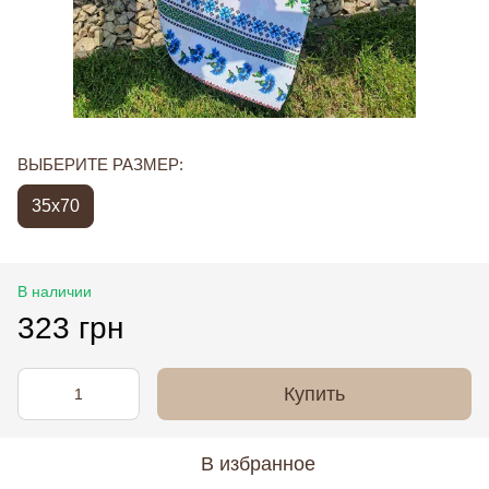
ВЫБЕРИТЕ РАЗМЕР:
35x70
В наличии
323 грн
Купить
В избранное