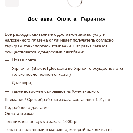
Доставка
Оплата
Гарантия
Все расходы, связанные с доставкой заказа, услуги
наложенного платежа оплачивает получатель согласно
тарифам транспортной компании. Отправка заказов
осуществляется курьерскими службами:
Новая почта;
Укрпочта; (
Важно!
Доставка по Укрпочте осуществляется
только после полной оплаты.)
Деливери;
также возможен самовывоз из Хмельницкого.
Внимание! Срок обработки заказа составляет 1-2 дня.
Подробнее о доставке
Оплата и заказ
- минимальная сумма заказа 1000грн.
- оплата наличными в магазине, который находится в г.