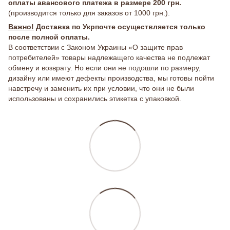
оплаты авансового платежа в размере 200 грн.
(производится только для заказов от 1000 грн.).
Важно!
Доставка по Укрпочте осуществляется только
после полной оплаты.
В соответствии с Законом Украины «О защите прав
потребителей» товары надлежащего качества не подлежат
обмену и возврату. Но если они не подошли по размеру,
дизайну или имеют дефекты производства, мы готовы пойти
навстречу и заменить их при условии, что они не были
использованы и сохранились этикетка с упаковкой.