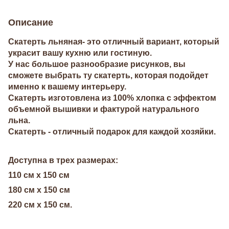
Описание
Скатерть льняная- это отличный вариант, который
украсит вашу кухню или гостиную.
У нас большое разнообразие рисунков, вы
сможете выбрать ту скатерть, которая подойдет
именно к вашему интерьеру.
Скатерть изготовлена из 100% хлопка с эффектом
объемной вышивки и фактурой натурального
льна.
Скатерть - отличный подарок для каждой хозяйки.
Доступна в трех размерах:
110 см х 150 см
180 см х 150 см
220 см х 150 см.