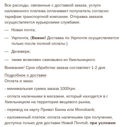
Все расходы, связанные с доставкой заказа, услуги
наложенного платежа оплачивает получатель согласно
тарифам транспортной компании. Отправка заказов
осуществляется курьерскими службами:
Новая почта;
Укрпочта; (
Важно!
Доставка по Укрпочте осуществляется
только после полной оплаты.)
Деливери;
также возможен самовывоз из Хмельницкого.
Внимание! Срок обработки заказа составляет 1-2 дня.
Подробнее о доставке
Оплата и заказ
- минимальная сумма заказа 1000грн.
- оплата наличными в магазине, который находится в г.
Хмельницком на территории вещевого рынка;
- перевод на карту Приват Банка или Monobank;
- наложенный платеж: оплата наличными при получении,
доступна только для доставки Новой Почтой,
при условии