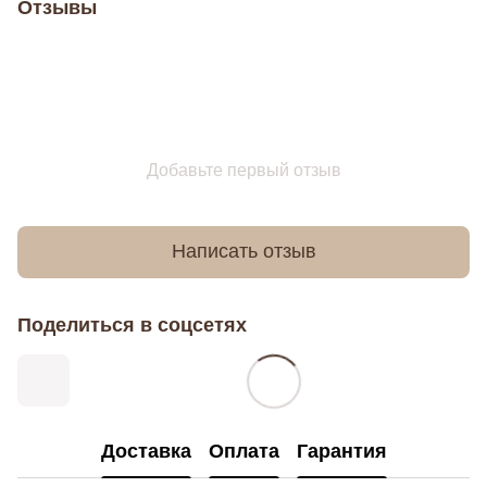
Отзывы
Добавьте первый отзыв
Написать отзыв
Поделиться в соцсетях
Доставка
Оплата
Гарантия