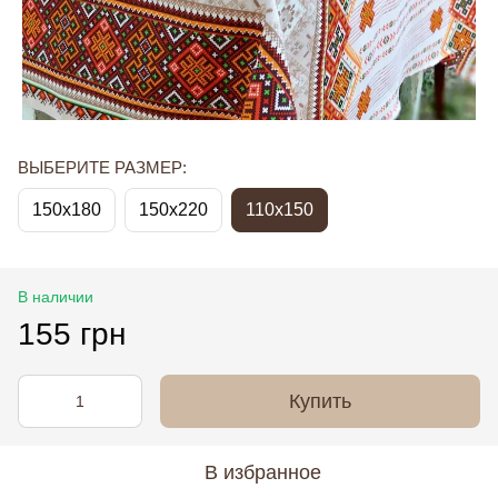
ВЫБЕРИТЕ РАЗМЕР:
150x180
150x220
110х150
В наличии
155 грн
Купить
В избранное