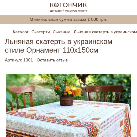
Минимальная сумма заказа 1 000 грн.
Каталог
Скатерти
Льняные
Льняная скатерть в украинско
Льняная скатерть в украинском
стиле Орнамент 110х150см
Артикул:
1301
Оставить отзыв