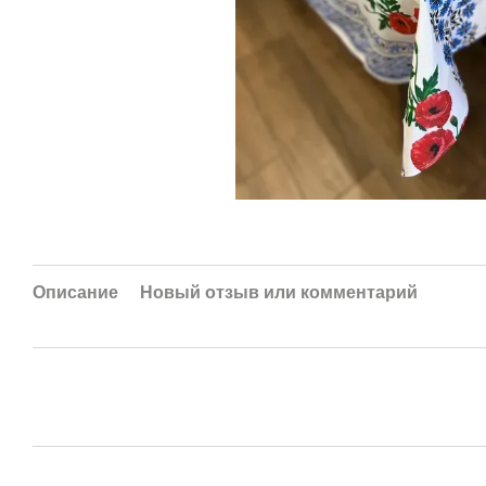
Описание
Новый отзыв или комментарий