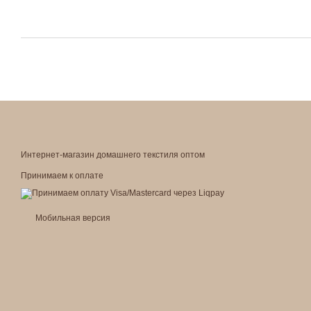
Интернет-магазин домашнего текстиля оптом
Принимаем к оплате
Мобильная версия