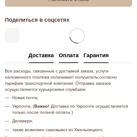
Поделиться в соцсетях
Доставка
Оплата
Гарантия
Все расходы, связанные с доставкой заказа, услуги
наложенного платежа оплачивает получатель согласно
тарифам транспортной компании. Отправка заказов
осуществляется курьерскими службами:
Новая почта;
Укрпочта; (
Важно!
Доставка по Укрпочте осуществляется
только после полной оплаты.)
Деливери;
также возможен самовывоз из Хмельницкого.