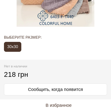
ВЫБЕРИТЕ РАЗМЕР:
30x30
Нет в наличии
218 грн
Сообщить, когда появится
В избранное