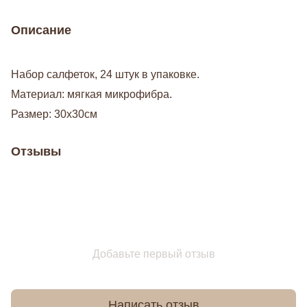
Описание
Набор салфеток, 24 штук в упаковке.
Материал: мягкая микрофибра.
Размер: 30х30см
Отзывы
Добавьте первый отзыв
Написать отзыв