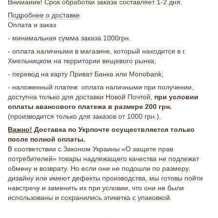
Внимание! Срок обработки заказа составляет 1-2 дня.
Подробнее о доставке
Оплата и заказ
- минимальная сумма заказа 1000грн.
- оплата наличными в магазине, который находится в г.
Хмельницком на территории вещевого рынка;
- перевод на карту Приват Банка или Monobank;
- наложенный платеж: оплата наличными при получении,
доступна только для доставки Новой Почтой,
при условии
оплаты авансового платежа в размере 200 грн.
(производится только для заказов от 1000 грн.).
Важно!
Доставка по Укрпочте осуществляется только
после полной оплаты.
В соответствии с Законом Украины «О защите прав
потребителей» товары надлежащего качества не подлежат
обмену и возврату. Но если они не подошли по размеру,
дизайну или имеют дефекты производства, мы готовы пойти
навстречу и заменить их при условии, что они не были
использованы и сохранились этикетка с упаковкой.