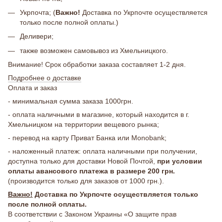
Укрпочта; (
Важно!
Доставка по Укрпочте осуществляется
только после полной оплаты.)
Деливери;
также возможен самовывоз из Хмельницкого.
Внимание! Срок обработки заказа составляет 1-2 дня.
Подробнее о доставке
Оплата и заказ
- минимальная сумма заказа 1000грн.
- оплата наличными в магазине, который находится в г.
Хмельницком на территории вещевого рынка;
- перевод на карту Приват Банка или Monobank;
- наложенный платеж: оплата наличными при получении,
доступна только для доставки Новой Почтой,
при условии
оплаты авансового платежа в размере 200 грн.
(производится только для заказов от 1000 грн.).
Важно!
Доставка по Укрпочте осуществляется только
после полной оплаты.
В соответствии с Законом Украины «О защите прав