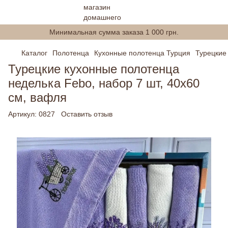
Минимальная сумма заказа 1 000 грн.
Каталог
Полотенца
Кухонные полотенца Турция
Турецкие
Турецкие кухонные полотенца
неделька Febo, набор 7 шт, 40х60
см, вафля
Артикул:
0827
Оставить отзыв