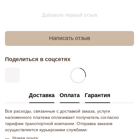
Добавьте первый отзыв
Написать отзыв
Поделиться в соцсетях
Доставка
Оплата
Гарантия
Все расходы, связанные с доставкой заказа, услуги
наложенного платежа оплачивает получатель согласно
тарифам транспортной компании. Отправка заказов
осуществляется курьерскими службами:
Новая почта;