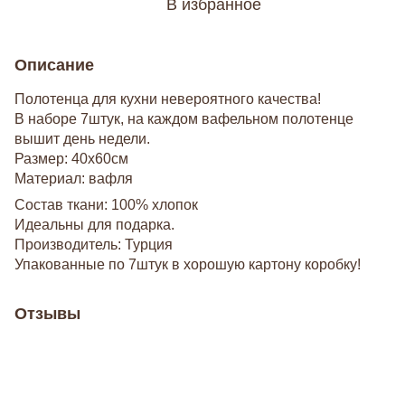
В избранное
Описание
Полотенца для кухни невероятного качества!
В наборе 7штук, на каждом вафельном полотенце
вышит день недели.
Размер: 40х60см
Материал: вафля
Состав ткани: 100% хлопок
Идеальны для подарка.
Производитель: Турция
Упакованные по 7штук в хорошую картону коробку!
Отзывы