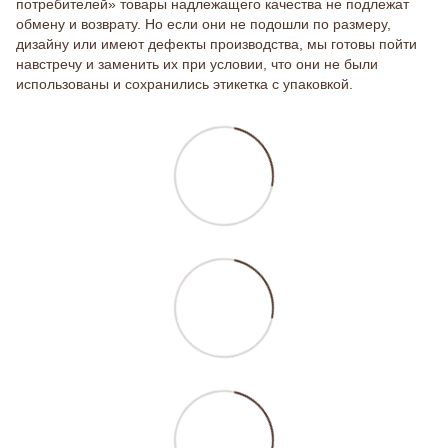
потребителей» товары надлежащего качества не подлежат
обмену и возврату. Но если они не подошли по размеру,
дизайну или имеют дефекты производства, мы готовы пойти
навстречу и заменить их при условии, что они не были
использованы и сохранились этикетка с упаковкой.