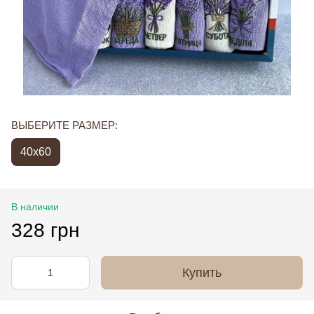
ВЫБЕРИТЕ РАЗМЕР:
40x60
В наличии
328 грн
Купить