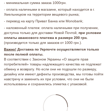
- минимальная сумма заказа 1000грн.
- оплата наличными в магазине, который находится в г.
Хмельницком на территории вещевого рынка;
- перевод на карту Приват Банка или Monobank;
- наложенный платеж: оплата наличными при получении,
доступна только для доставки Новой Почтой,
при условии
оплаты авансового платежа в размере 200 грн.
(производится только для заказов от 1000 грн.).
Важно!
Доставка по Укрпочте осуществляется только
после полной оплаты.
В соответствии с Законом Украины «О защите прав
потребителей» товары надлежащего качества не подлежат
обмену и возврату. Но если они не подошли по размеру,
дизайну или имеют дефекты производства, мы готовы пойти
навстречу и заменить их при условии, что они не были
использованы и сохранились этикетка с упаковкой.