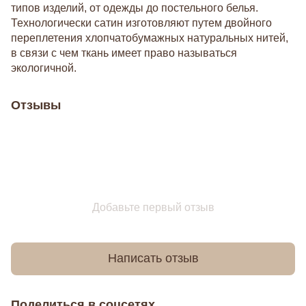
типов изделий, от одежды до постельного белья.
Технологически сатин изготовляют путем двойного
переплетения хлопчатобумажных натуральных нитей,
в связи с чем ткань имеет право называться
экологичной.
Отзывы
Добавьте первый отзыв
Написать отзыв
Поделиться в соцсетях