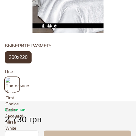
ВЫБЕРИТЕ РАЗМЕР:
200x220
Цвет
В наличии
2 730 грн