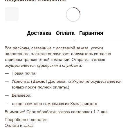
Доставка
Оплата
Гарантия
Все расходы, связанные с доставкой заказа, услуги
наложенного платежа оплачивает получатель согласно
тарифам транспортной компании. Отправка заказов
осуществляется курьерскими службами:
Новая почта;
Укрпочта; (
Важно!
Доставка по Укрпочте осуществляется
только после полной оплаты.)
Деливери;
также возможен самовывоз из Хмельницкого.
Внимание! Срок обработки заказа составляет 1-2 дня.
Подробнее о доставке
Оплата и заказ