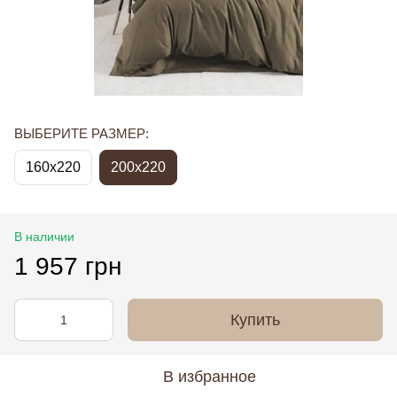
ВЫБЕРИТЕ РАЗМЕР:
160x220
200x220
В наличии
1 957 грн
Купить
В избранное