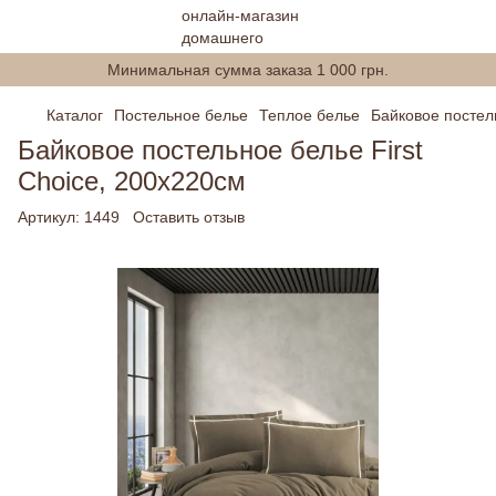
Минимальная сумма заказа 1 000 грн.
Каталог
Постельное белье
Теплое белье
Байковое постель
Байковое постельное белье First
Choice, 200х220см
Артикул:
1449
Оставить отзыв