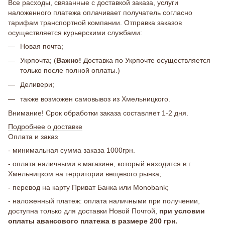
Все расходы, связанные с доставкой заказа, услуги
наложенного платежа оплачивает получатель согласно
тарифам транспортной компании. Отправка заказов
осуществляется курьерскими службами:
Новая почта;
Укрпочта; (
Важно!
Доставка по Укрпочте осуществляется
только после полной оплаты.)
Деливери;
также возможен самовывоз из Хмельницкого.
Внимание! Срок обработки заказа составляет 1-2 дня.
Подробнее о доставке
Оплата и заказ
- минимальная сумма заказа 1000грн.
- оплата наличными в магазине, который находится в г.
Хмельницком на территории вещевого рынка;
- перевод на карту Приват Банка или Monobank;
- наложенный платеж: оплата наличными при получении,
доступна только для доставки Новой Почтой,
при условии
оплаты авансового платежа в размере 200 грн.