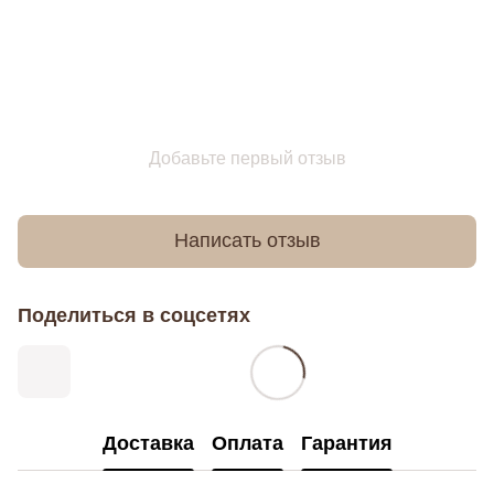
Добавьте первый отзыв
Написать отзыв
Поделиться в соцсетях
Доставка
Оплата
Гарантия