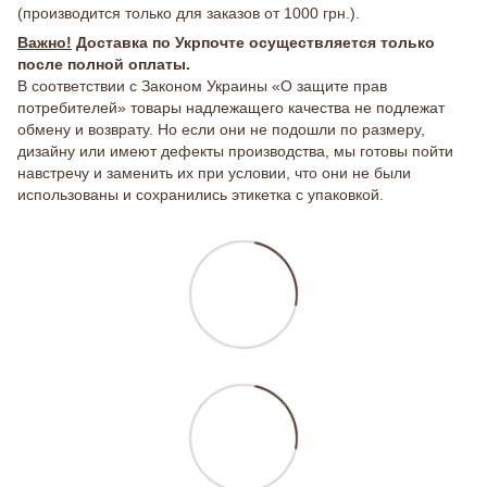
(производится только для заказов от 1000 грн.).
Важно!
Доставка по Укрпочте осуществляется только
после полной оплаты.
В соответствии с Законом Украины «О защите прав
потребителей» товары надлежащего качества не подлежат
обмену и возврату. Но если они не подошли по размеру,
дизайну или имеют дефекты производства, мы готовы пойти
навстречу и заменить их при условии, что они не были
использованы и сохранились этикетка с упаковкой.