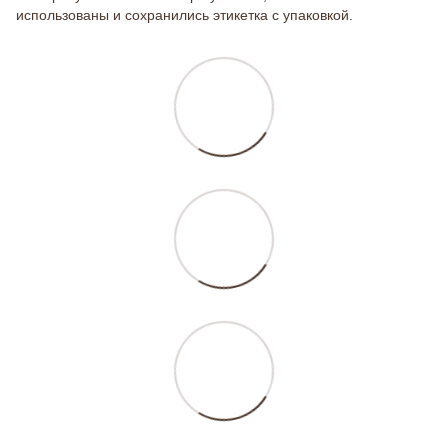
использованы и сохранились этикетка с упаковкой.