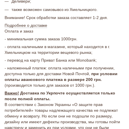
Деливери;
также возможен самовывоз из Хмельницкого.
Внимание! Срок обработки заказа составляет 1-2 дня.
Подробнее о доставке
Оплата и заказ
- минимальная сумма заказа 1000грн.
- оплата наличными в магазине, который находится в г.
Хмельницком на территории вещевого рынка;
- перевод на карту Приват Банка или Monobank;
- наложенный платеж: оплата наличными при получении,
доступна только для доставки Новой Почтой,
при условии
оплаты авансового платежа в размере 200 грн.
(производится только для заказов от 1000 грн.).
Важно!
Доставка по Укрпочте осуществляется только
после полной оплаты.
В соответствии с Законом Украины «О защите прав
потребителей» товары надлежащего качества не подлежат
обмену и возврату. Но если они не подошли по размеру,
дизайну или имеют дефекты производства, мы готовы пойти
навстречу и заменить их при условии, что они не были