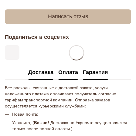
Написать отзыв
Поделиться в соцсетях
Доставка
Оплата
Гарантия
Все расходы, связанные с доставкой заказа, услуги
наложенного платежа оплачивает получатель согласно
тарифам транспортной компании. Отправка заказов
осуществляется курьерскими службами:
Новая почта;
Укрпочта; (
Важно!
Доставка по Укрпочте осуществляется
только после полной оплаты.)