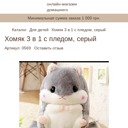
Минимальная сумма заказа 1 000 грн.
Каталог
Для детей
Хомяк 3 в 1 с пледом, серый
Хомяк 3 в 1 с пледом, серый
Артикул:
0569
Оставить отзыв