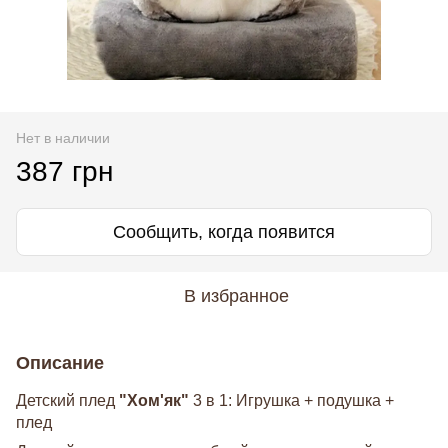
Нет в наличии
387 грн
Сообщить, когда появится
В избранное
Описание
Детский плед
"Хом'як"
3 в 1: Игрушка + подушка +
плед