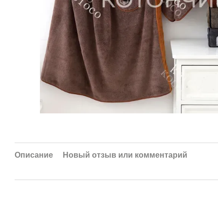
Описание
Новый отзыв или комментарий