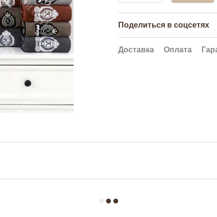
Поделиться в соцсетях
Доставка
Оплата
Гар