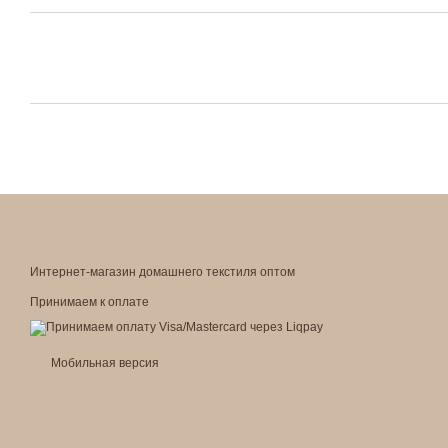
Интернет-магазин домашнего текстиля оптом
Принимаем к оплате
Мобильная версия