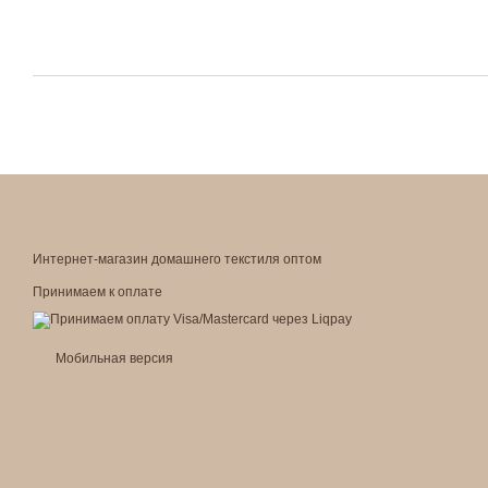
Интернет-магазин домашнего текстиля оптом
Принимаем к оплате
Мобильная версия