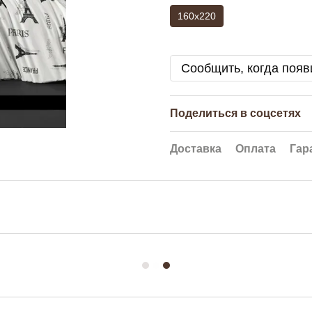
160x220
Сообщить, когда появ
Поделиться в соцсетях
Доставка
Оплата
Гар