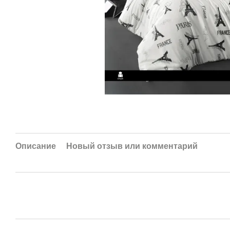
Описание
Новый отзыв или комментарий