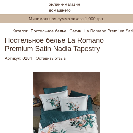
Минимальная сумма заказа 1 000 грн.
Каталог
Постельное белье
Сатин
La Romano Premium Sati
Постельное белье La Romano
Premium Satin Nadia Tapestry
Артикул:
0284
Оставить отзыв