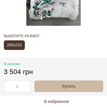
ВЫБЕРИТЕ РАЗМЕР:
200x220
В наличии
3 504 грн
Купить
В избранное