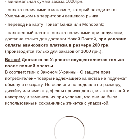
- минимальная сумма заказа 1000грн.
- оплата наличными в магазине, который находится в г.
Хмельницком на территории вещевого рынка;
- перевод на карту Приват Банка или Monobank;
- наложенный платеж: оплата наличными при получении,
доступна только для доставки Новой Почтой,
при условии
оплаты авансового платежа в размере 200 грн.
(производится только для заказов от 1000 грн.).
Важно!
Доставка по Укрпочте осуществляется только
после полной оплаты.
В соответствии с Законом Украины «О защите прав
потребителей» товары надлежащего качества не подлежат
обмену и возврату. Но если они не подошли по размеру,
дизайну или имеют дефекты производства, мы готовы пойти
навстречу и заменить их при условии, что они не были
использованы и сохранились этикетка с упаковкой.