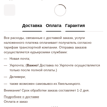
Доставка
Оплата
Гарантия
Все расходы, связанные с доставкой заказа, услуги
наложенного платежа оплачивает получатель согласно
тарифам транспортной компании. Отправка заказов
осуществляется курьерскими службами:
Новая почта;
Укрпочта; (
Важно!
Доставка по Укрпочте осуществляется
только после полной оплаты.)
Деливери;
также возможен самовывоз из Хмельницкого.
Внимание! Срок обработки заказа составляет 1-2 дня.
Подробнее о доставке
Оплата и заказ