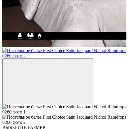
ВЫБЕРИТЕ РАЗМЕР: