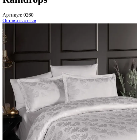
Артикул:
0260
Оставить отзыв