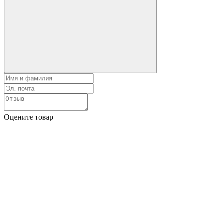
Оцените товар