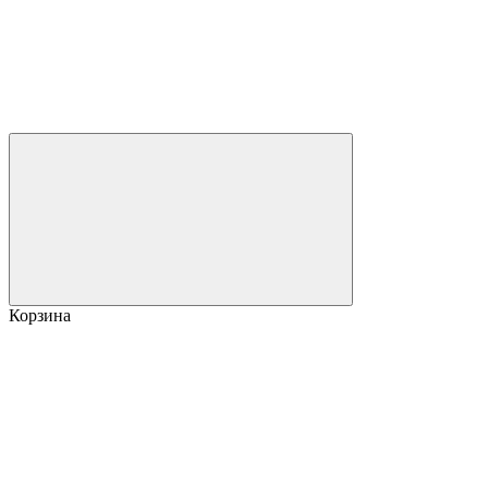
Корзина