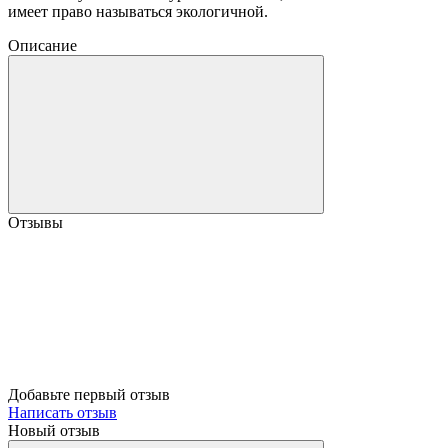
имеет право называться экологичной.
Описание
Отзывы
Добавьте первый отзыв
Написать отзыв
Новый отзыв