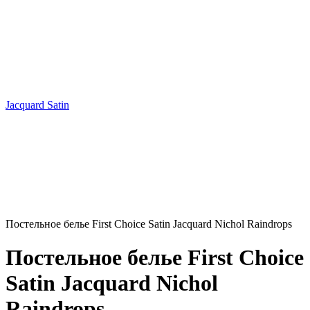
Jacquard Satin
Постельное белье First Choice Satin Jacquard Nichol Raindrops
Постельное белье First Choice
Satin Jacquard Nichol
Raindrops