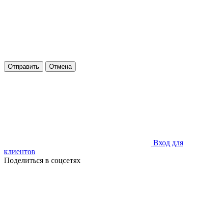
Отправить
Отмена
Вход для
клиентов
Поделиться в соцсетях