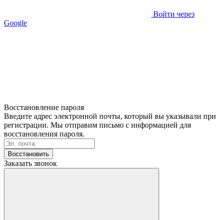
Войти через
Google
Восстановление пароля
Введите адрес электронной почты, который вы указывали при
регистрации. Мы отправим письмо с информацией для
восстановления пароля.
Восстановить
Заказать звонок