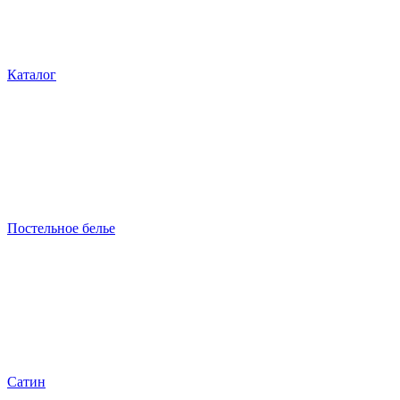
Каталог
Постельное белье
Сатин