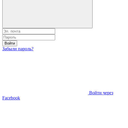
Войти
Забыли пароль?
Войти через
Facebook