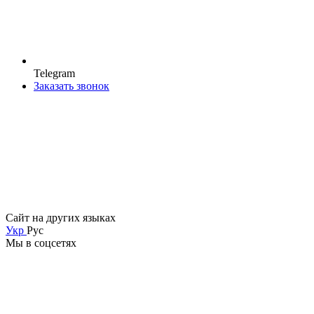
Telegram
Заказать звонок
Сайт на других языках
Укр
Рус
Мы в соцсетях