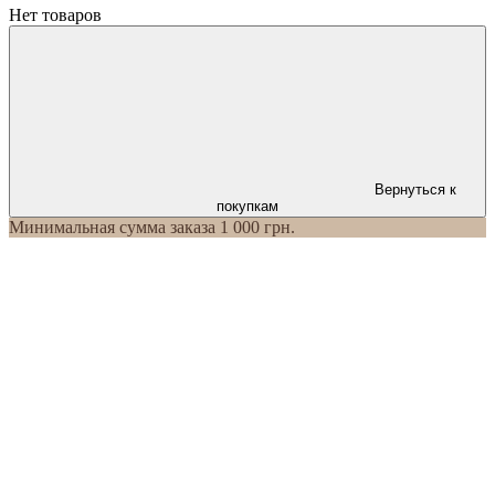
Нет товаров
Вернуться к
покупкам
Минимальная сумма заказа 1 000 грн.