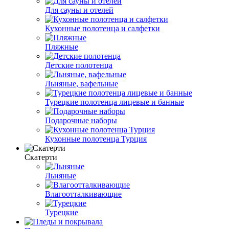
Для сауны и отелей
Кухонные полотенца и салфетки
Пляжные
Детские полотенца
Льняные, вафельные
Турецкие полотенца лицевые и банные
Подарочные наборы
Кухонные полотенца Турция
Скатерти
Льняные
Влагоотталкивающие
Турецкие