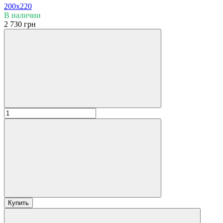
200x220
В наличии
2 730 грн
Купить