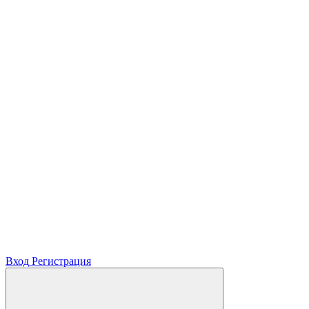
Вход
Регистрация