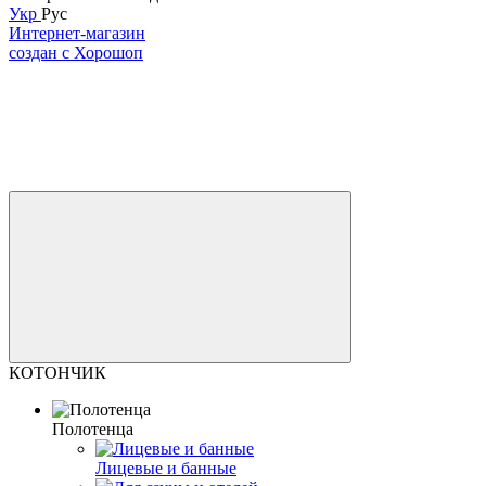
Укр
Рус
Интернет-магазин
создан с Хорошоп
КОТОНЧИК
Полотенца
Лицевые и банные