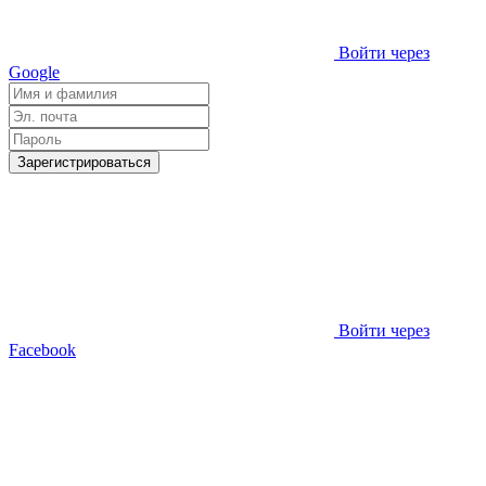
Войти через
Google
Зарегистрироваться
Войти через
Facebook