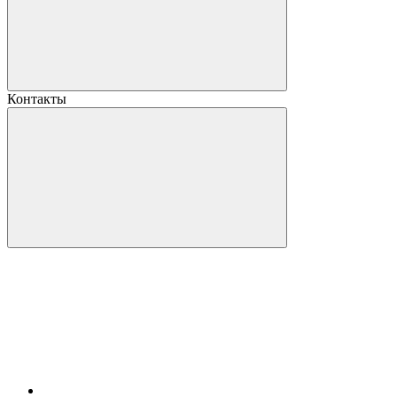
Контакты