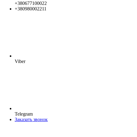
+380677100022
+380980002211
Viber
Telegram
Заказать звонок