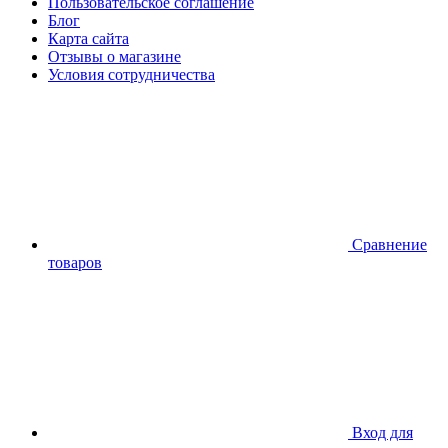
Пользовательское соглашение
Блог
Карта сайта
Отзывы о магазине
Условия сотрудничества
Сравнение
товаров
Вход для