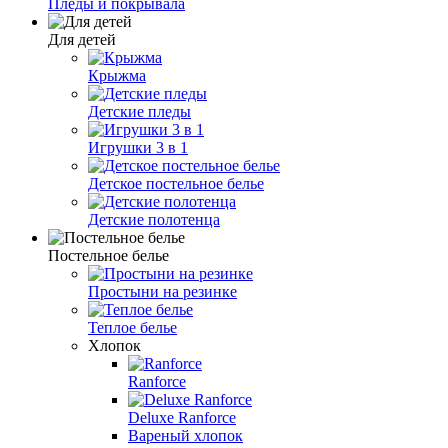
Пледы и покрывала
Для детей
Крыжма
Детские пледы
Игрушки 3 в 1
Детское постельное белье
Детские полотенца
Постельное белье
Простыни на резинке
Теплое белье
Хлопок
Ranforce
Deluxe Ranforce
Вареный хлопок