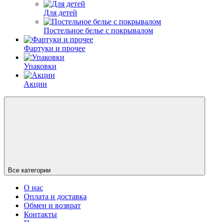
Для детей
Постельное белье с покрывалом
Фартуки и прочее
Упаковки
Акции
Все категории
О нас
Оплата и доставка
Обмен и возврат
Контакты