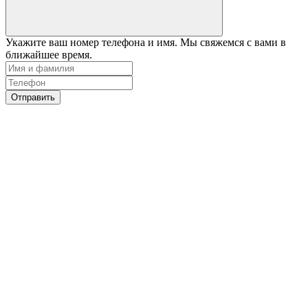
Укажите ваш номер телефона и имя. Мы свяжемся с вами в
ближайшее время.
Отправить