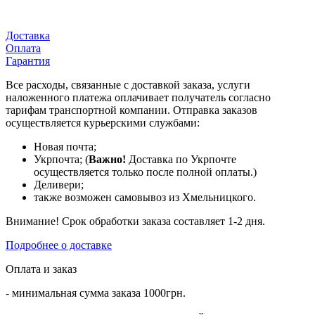
Доставка
Оплата
Гарантия
Все расходы, связанные с доставкой заказа, услуги
наложенного платежа оплачивает получатель согласно
тарифам транспортной компании. Отправка заказов
осуществляется курьерскими службами:
Новая почта;
Укрпочта; (
Важно!
Доставка по Укрпочте
осуществляется только после полной оплаты.)
Деливери;
также возможен самовывоз из Хмельницкого.
Внимание! Срок обработки заказа составляет 1-2 дня.
Подробнее о доставке
Оплата и заказ
- минимальная сумма заказа 1000грн.