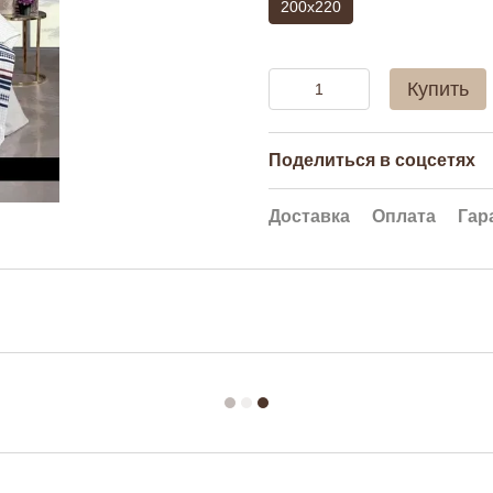
200x220
Купить
Поделиться в соцсетях
Доставка
Оплата
Гар