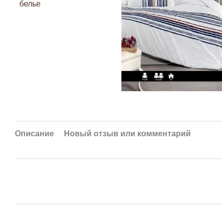
Описание
Новый отзыв или комментарий