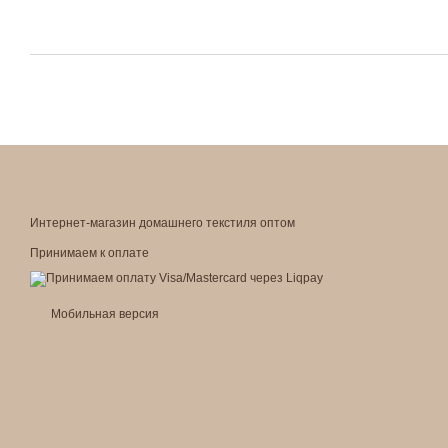
Интернет-магазин домашнего текстиля оптом
Принимаем к оплате
Мобильная версия