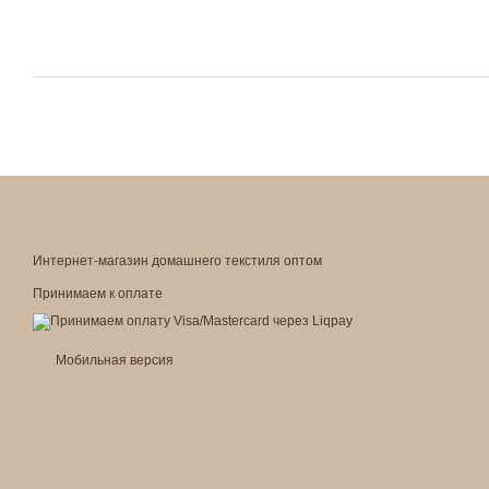
Интернет-магазин домашнего текстиля оптом
Принимаем к оплате
Мобильная версия