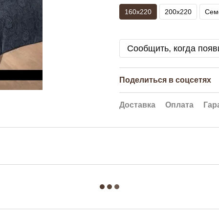
160x220
200x220
Сем
Сообщить, когда появ
Поделиться в соцсетях
Доставка
Оплата
Гар