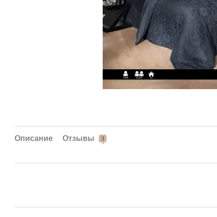
Описание
Отзывы
3