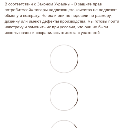
В соответствии с Законом Украины «О защите прав
потребителей» товары надлежащего качества не подлежат
обмену и возврату. Но если они не подошли по размеру,
дизайну или имеют дефекты производства, мы готовы пойти
навстречу и заменить их при условии, что они не были
использованы и сохранились этикетка с упаковкой.