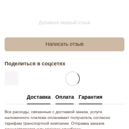
Добавьте первый отзыв
Написать отзыв
Поделиться в соцсетях
Доставка
Оплата
Гарантия
Все расходы, связанные с доставкой заказа, услуги
наложенного платежа оплачивает получатель согласно
тарифам транспортной компании. Отправка заказов
осуществляется курьерскими службами: