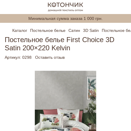
Минимальная сумма заказа 1 000 грн.
Каталог
Постельное белье
Сатин
3D Satin
Постельное бел
Постельное белье First Choice 3D
Satin 200×220 Kelvin
Артикул:
0298
Оставить отзыв