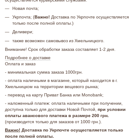
Новая почта;
Укрпочта; (
Важно!
Доставка по Укрпочте осуществляется
только после полной оплаты.)
Деливери;
также возможен самовывоз из Хмельницкого.
Внимание! Срок обработки заказа составляет 1-2 дня.
Подробнее о доставке
Оплата и заказ
- минимальная сумма заказа 1000грн.
- оплата наличными в магазине, который находится в г.
Хмельницком на территории вещевого рынка;
- перевод на карту Приват Банка или Monobank;
- наложенный платеж: оплата наличными при получении,
доступна только для доставки Новой Почтой,
при условии
оплаты авансового платежа в размере 200 грн.
(производится только для заказов от 1000 грн.).
Важно!
Доставка по Укрпочте осуществляется только
после полной оплаты.