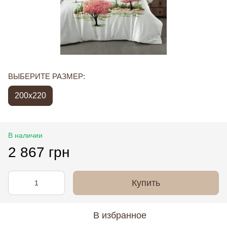
ВЫБЕРИТЕ РАЗМЕР:
200x220
В наличии
2 867 грн
Купить
В избранное