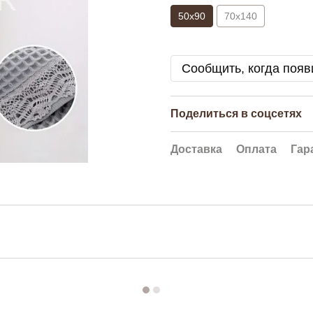
50x90
70x140
Сообщить, когда появ
Поделиться в соцсетях
Доставка
Оплата
Гар