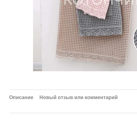
Описание
Новый отзыв или комментарий