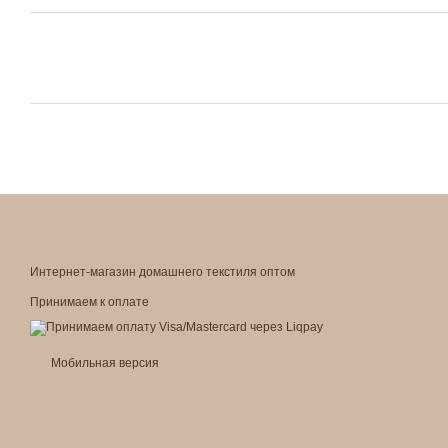
Интернет-магазин домашнего текстиля оптом
Принимаем к оплате
Мобильная версия