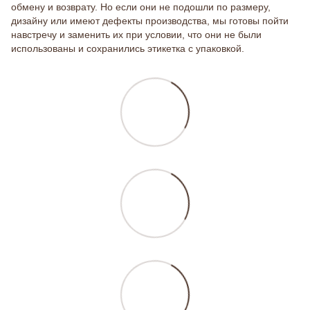
обмену и возврату. Но если они не подошли по размеру,
дизайну или имеют дефекты производства, мы готовы пойти
навстречу и заменить их при условии, что они не были
использованы и сохранились этикетка с упаковкой.