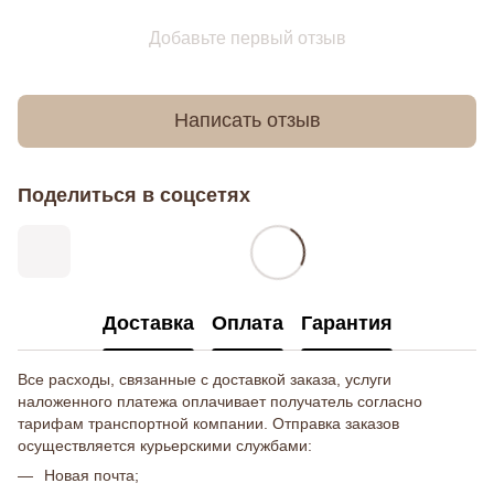
Добавьте первый отзыв
Написать отзыв
Поделиться в соцсетях
Доставка
Оплата
Гарантия
Все расходы, связанные с доставкой заказа, услуги
наложенного платежа оплачивает получатель согласно
тарифам транспортной компании. Отправка заказов
осуществляется курьерскими службами:
Новая почта;