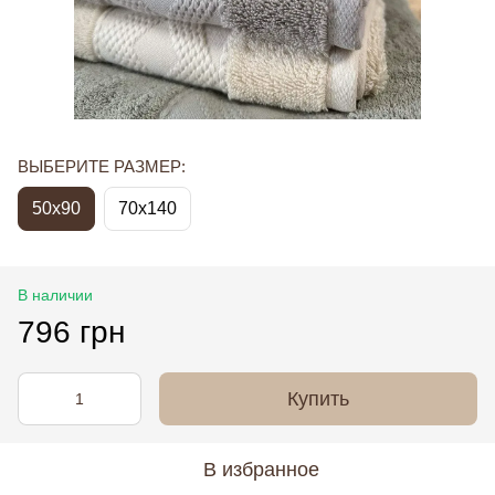
ВЫБЕРИТЕ РАЗМЕР:
50x90
70x140
В наличии
796 грн
Купить
В избранное