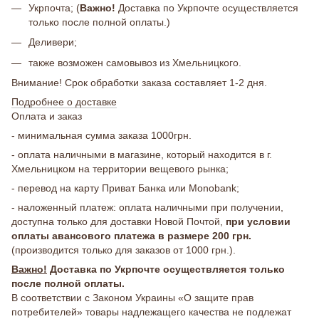
Укрпочта; (
Важно!
Доставка по Укрпочте осуществляется
только после полной оплаты.)
Деливери;
также возможен самовывоз из Хмельницкого.
Внимание! Срок обработки заказа составляет 1-2 дня.
Подробнее о доставке
Оплата и заказ
- минимальная сумма заказа 1000грн.
- оплата наличными в магазине, который находится в г.
Хмельницком на территории вещевого рынка;
- перевод на карту Приват Банка или Monobank;
- наложенный платеж: оплата наличными при получении,
доступна только для доставки Новой Почтой,
при условии
оплаты авансового платежа в размере 200 грн.
(производится только для заказов от 1000 грн.).
Важно!
Доставка по Укрпочте осуществляется только
после полной оплаты.
В соответствии с Законом Украины «О защите прав
потребителей» товары надлежащего качества не подлежат