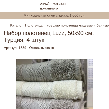
Минимальная сумма заказа 1 000 грн.
Каталог
Полотенца
Турецкие полотенца лицевые и банные
Набор полотенец Luzz, 50х90 см,
Турция, 4 штук
Артикул:
1339
Оставить отзыв