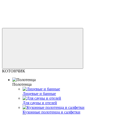
КОТОНЧИК
Полотенца
Лицевые и банные
Для сауны и отелей
Кухонные полотенца и салфетки