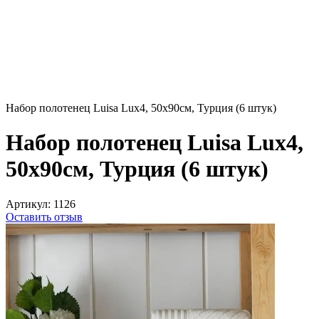
Набор полотенец Luisa Lux4, 50x90см, Турция (6 штук)
Набор полотенец Luisa Lux4,
50x90см, Турция (6 штук)
Артикул:
1126
Оставить отзыв