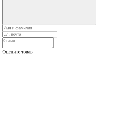
Оцените товар