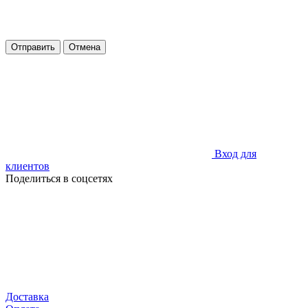
Отправить
Отмена
Вход для
клиентов
Поделиться в соцсетях
Доставка