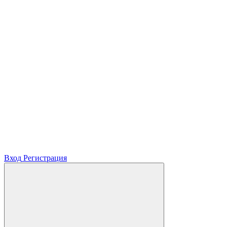
Вход
Регистрация