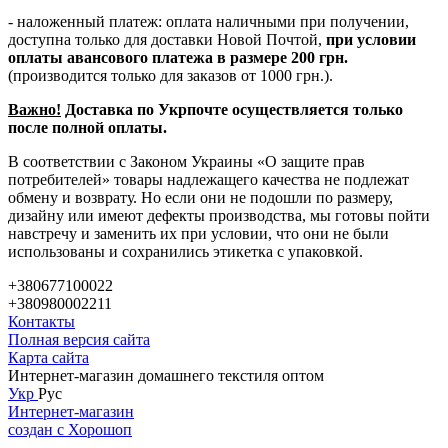
- наложенный платеж: оплата наличными при получении,
доступна только для доставки Новой Почтой,
при условии
оплаты авансового платежа в размере 200 грн.
(производится только для заказов от 1000 грн.).
Важно!
Доставка по Укрпочте осуществляется только
после полной оплаты.
В соответствии с Законом Украины «О защите прав
потребителей» товары надлежащего качества не подлежат
обмену и возврату. Но если они не подошли по размеру,
дизайну или имеют дефекты производства, мы готовы пойти
навстречу и заменить их при условии, что они не были
использованы и сохранились этикетка с упаковкой.
+380677100022
+380980002211
Контакты
Полная версия сайта
Карта сайта
Интернет-магазин домашнего текстиля оптом
Укр
Рус
Интернет-магазин
создан с Хорошоп