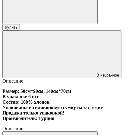
Купить
В избранное
Описание
Размер: 50см*90см, 140см*70см
В упаковке 6 шт
Состав: 100% хлопок
Упакованы в силиконовую сумку на застежке
Продажа только упаковкой!
Производитель: Турция
Описание