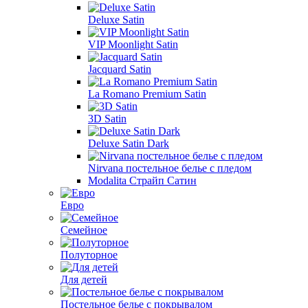
Deluxe Satin
VIP Moonlight Satin
Jacquard Satin
La Romano Premium Satin
3D Satin
Deluxe Satin Dark
Nirvana постельное белье с пледом
Modalita Страйп Сатин
Евро
Семейное
Полуторное
Для детей
Постельное белье с покрывалом