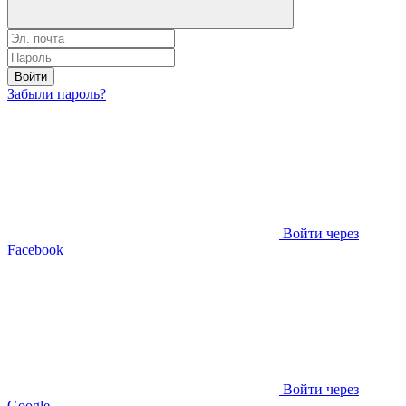
Войти
Забыли пароль?
Войти через
Facebook
Войти через
Google