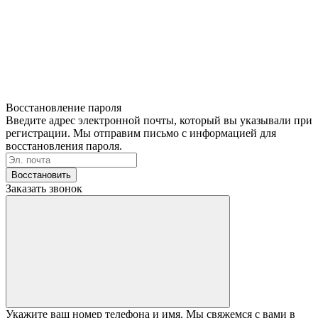
Восстановление пароля
Введите адрес электронной почты, который вы указывали при
регистрации. Мы отправим письмо с информацией для
восстановления пароля.
Восстановить
Заказать звонок
Укажите ваш номер телефона и имя. Мы свяжемся с вами в