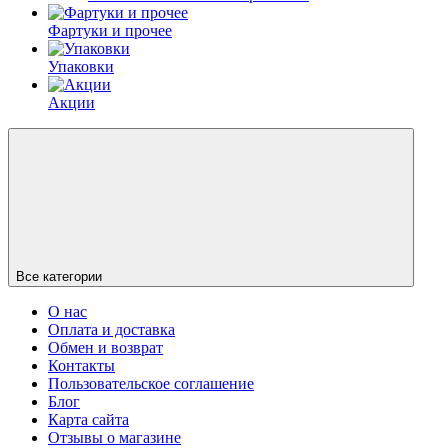
Фартуки и прочее
Упаковки
Акции
Все категории
О нас
Оплата и доставка
Обмен и возврат
Контакты
Пользовательское соглашение
Блог
Карта сайта
Отзывы о магазине