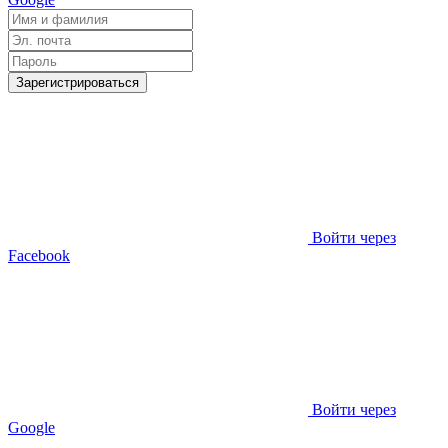
Зарегистрироваться
Войти через
Facebook
Войти через
Google