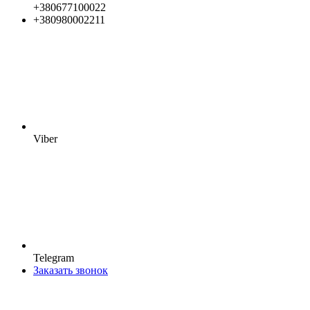
+380677100022
+380980002211
Viber
Telegram
Заказать звонок