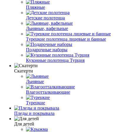
Пляжные
Детские полотенца
Льняные, вафельные
Турецкие полотенца лицевые и банные
Подарочные наборы
Кухонные полотенца Турция
Скатерти
Льняные
Влагоотталкивающие
Турецкие
Пледы и покрывала
Для детей