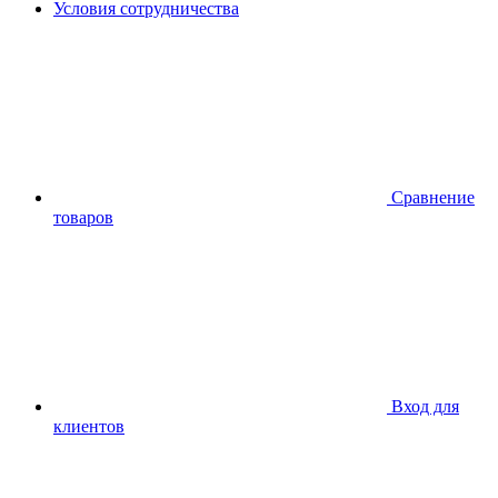
Условия сотрудничества
Сравнение
товаров
Вход для
клиентов