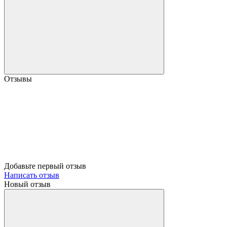
Отзывы
Добавьте первый отзыв
Написать отзыв
Новый отзыв