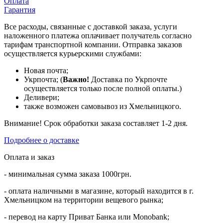
Оплата
Гарантия
Все расходы, связанные с доставкой заказа, услуги
наложенного платежа оплачивает получатель согласно
тарифам транспортной компании. Отправка заказов
осуществляется курьерскими службами:
Новая почта;
Укрпочта; (
Важно!
Доставка по Укрпочте
осуществляется только после полной оплаты.)
Деливери;
также возможен самовывоз из Хмельницкого.
Внимание! Срок обработки заказа составляет 1-2 дня.
Подробнее о доставке
Оплата и заказ
- минимальная сумма заказа 1000грн.
- оплата наличными в магазине, который находится в г.
Хмельницком на территории вещевого рынка;
- перевод на карту Приват Банка или Monobank;