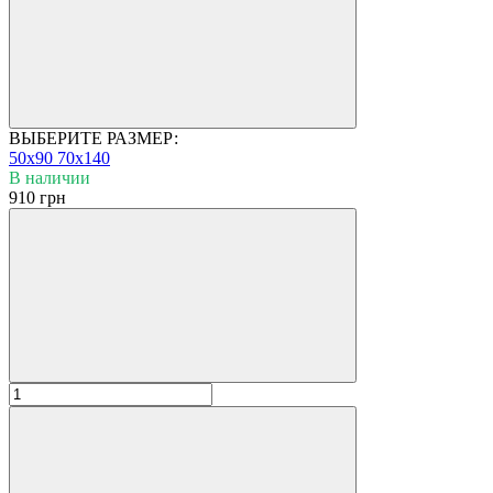
ВЫБЕРИТЕ РАЗМЕР:
50x90
70x140
В наличии
910 грн