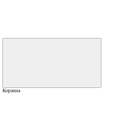
Корзина