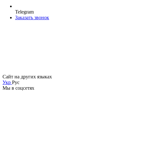
Telegram
Заказать звонок
Сайт на других языках
Укр
Рус
Мы в соцсетях