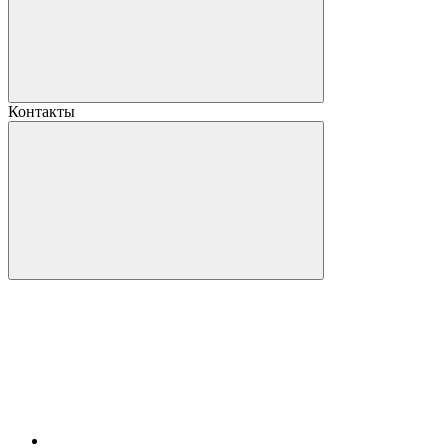
Контакты