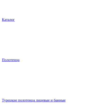
Каталог
Полотенца
Турецкие полотенца лицевые и банные