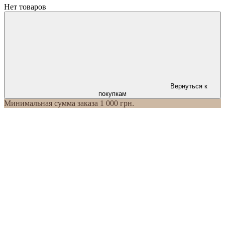
Нет товаров
Вернуться к
покупкам
Минимальная сумма заказа 1 000 грн.