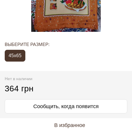
ВЫБЕРИТЕ РАЗМЕР:
45х65
Нет в наличии
364 грн
Сообщить, когда появится
В избранное