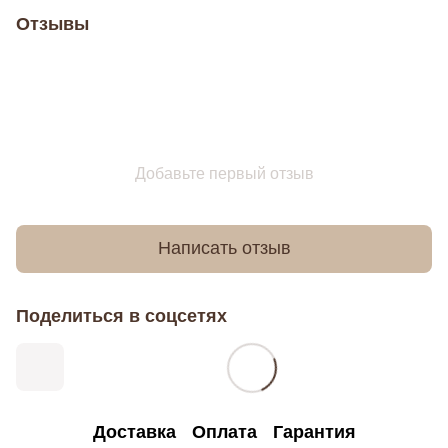
Отзывы
Добавьте первый отзыв
Написать отзыв
Поделиться в соцсетях
Доставка
Оплата
Гарантия