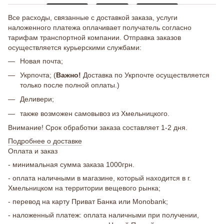
Все расходы, связанные с доставкой заказа, услуги
наложенного платежа оплачивает получатель согласно
тарифам транспортной компании. Отправка заказов
осуществляется курьерскими службами:
Новая почта;
Укрпочта; (
Важно!
Доставка по Укрпочте осуществляется
только после полной оплаты.)
Деливери;
также возможен самовывоз из Хмельницкого.
Внимание! Срок обработки заказа составляет 1-2 дня.
Подробнее о доставке
Оплата и заказ
- минимальная сумма заказа 1000грн.
- оплата наличными в магазине, который находится в г.
Хмельницком на территории вещевого рынка;
- перевод на карту Приват Банка или Monobank;
- наложенный платеж: оплата наличными при получении,