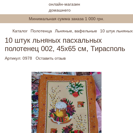
Минимальная сумма заказа 1 000 грн.
Каталог
Полотенца
Льняные, вафельные
10 штук льняных
10 штук льняных пасхальных
полотенец 002, 45х65 см, Тирасполь
Артикул:
0978
Оставить отзыв