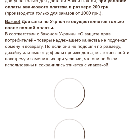
доступна только для доставки Новой Почтой,
при условии
оплаты авансового платежа в размере 200 грн.
(производится только для заказов от 1000 грн.).
Важно!
Доставка по Укрпочте осуществляется только
после полной оплаты.
В соответствии с Законом Украины «О защите прав
потребителей» товары надлежащего качества не подлежат
обмену и возврату. Но если они не подошли по размеру,
дизайну или имеют дефекты производства, мы готовы пойти
навстречу и заменить их при условии, что они не были
использованы и сохранились этикетка с упаковкой.