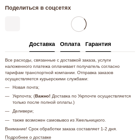
Поделиться в соцсетях
Доставка
Оплата
Гарантия
Все расходы, связанные с доставкой заказа, услуги
наложенного платежа оплачивает получатель согласно
тарифам транспортной компании. Отправка заказов
осуществляется курьерскими службами:
Новая почта;
Укрпочта; (
Важно!
Доставка по Укрпочте осуществляется
только после полной оплаты.)
Деливери;
также возможен самовывоз из Хмельницкого.
Внимание! Срок обработки заказа составляет 1-2 дня.
Подробнее о доставке