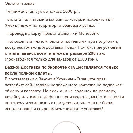
Оплата и заказ
- минимальная сумма заказа 1000грн.
- оплата наличными в магазине, который находится в г.
Хмельницком на территории вещевого рынка;
- перевод на карту Приват Банка или Monobank;
- наложенный платеж: оплата наличными при получении,
доступна только для доставки Новой Почтой,
при условии
оплаты авансового платежа в размере 200 грн.
(производится только для заказов от 1000 грн.).
Важно!
Доставка по Укрпочте осуществляется только
после полной оплаты.
В соответствии с Законом Украины «О защите прав
потребителей» товары надлежащего качества не подлежат
обмену и возврату. Но если они не подошли по размеру,
дизайну или имеют дефекты производства, мы готовы пойти
навстречу и заменить их при условии, что они не были
использованы и сохранились этикетка с упаковкой.