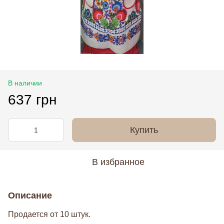
В наличии
637 грн
Купить
В избранное
Описание
Продается от 10 штук.