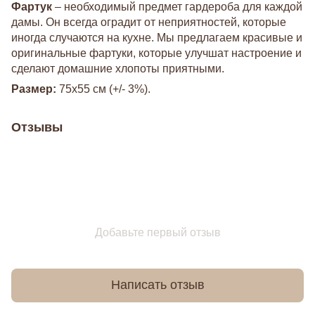
Фартук
– необходимый предмет гардероба для каждой
дамы. Он всегда оградит от неприятностей, которые
иногда случаются на кухне. Мы предлагаем красивые и
оригинальные фартуки, которые улучшат настроение и
сделают домашние хлопоты приятными.
Размер:
75х55 см (+/- 3%).
Отзывы
Добавьте первый отзыв
Написать отзыв