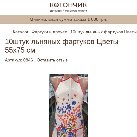
Минимальная сумма заказа 1 000 грн.
Каталог
Фартуки и прочее
10штук льняных фартуков Цветы
10штук льняных фартуков Цветы
55х75 см
Артикул:
0846
Оставить отзыв