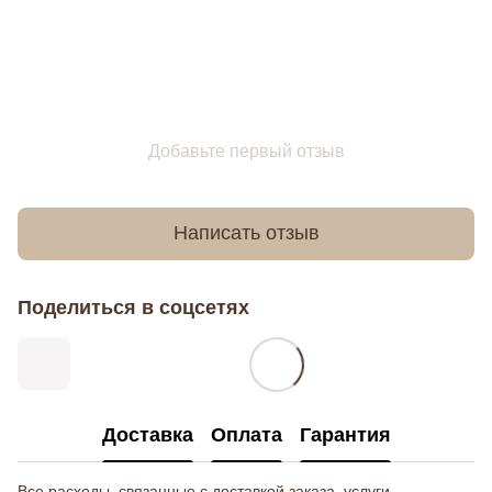
Добавьте первый отзыв
Написать отзыв
Поделиться в соцсетях
Доставка
Оплата
Гарантия
Все расходы, связанные с доставкой заказа, услуги