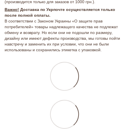
(производится только для заказов от 1000 грн.).
Важно!
Доставка по Укрпочте осуществляется только
после полной оплаты.
В соответствии с Законом Украины «О защите прав
потребителей» товары надлежащего качества не подлежат
обмену и возврату. Но если они не подошли по размеру,
дизайну или имеют дефекты производства, мы готовы пойти
навстречу и заменить их при условии, что они не были
использованы и сохранились этикетка с упаковкой.