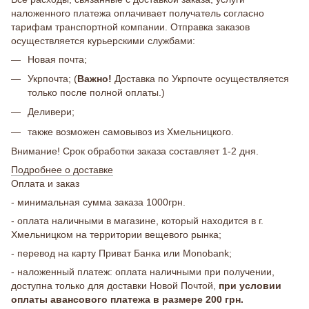
наложенного платежа оплачивает получатель согласно
тарифам транспортной компании. Отправка заказов
осуществляется курьерскими службами:
Новая почта;
Укрпочта; (
Важно!
Доставка по Укрпочте осуществляется
только после полной оплаты.)
Деливери;
также возможен самовывоз из Хмельницкого.
Внимание! Срок обработки заказа составляет 1-2 дня.
Подробнее о доставке
Оплата и заказ
- минимальная сумма заказа 1000грн.
- оплата наличными в магазине, который находится в г.
Хмельницком на территории вещевого рынка;
- перевод на карту Приват Банка или Monobank;
- наложенный платеж: оплата наличными при получении,
доступна только для доставки Новой Почтой,
при условии
оплаты авансового платежа в размере 200 грн.