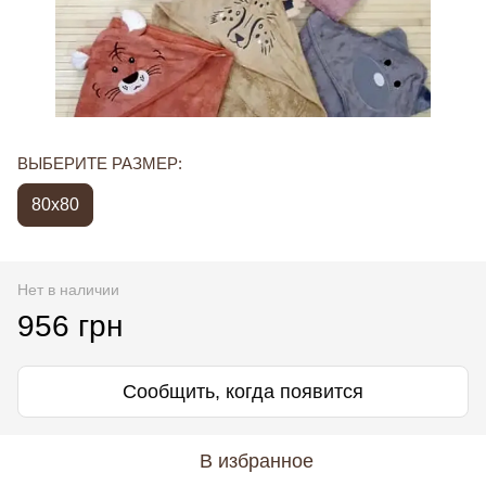
ВЫБЕРИТЕ РАЗМЕР:
80х80
Нет в наличии
956 грн
Сообщить, когда появится
В избранное