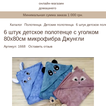
Минимальная сумма заказа 1 000 грн.
Каталог
Полотенца
Детские полотенца
6 штук детское по
6 штук детское полотенце с уголком
80х80см микрофибра Джунгли
Артикул:
1668
Оставить отзыв