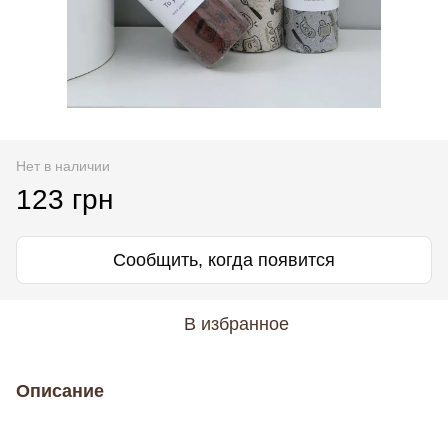
Нет в наличии
123 грн
Сообщить, когда появится
В избранное
Описание