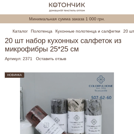
Минимальная сумма заказа 1 000 грн.
Каталог
Полотенца
Кухонные полотенца и салфетки
20 ш
20 шт набор кухонных салфеток из
микрофибры 25*25 см
Артикул:
2371
Оставить отзыв
НОВИНКА