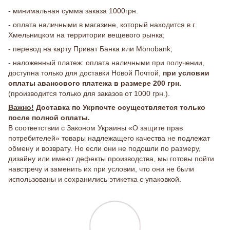
- минимальная сумма заказа 1000грн.
- оплата наличными в магазине, который находится в г.
Хмельницком на территории вещевого рынка;
- перевод на карту Приват Банка или Monobank;
- наложенный платеж: оплата наличными при получении,
доступна только для доставки Новой Почтой,
при условии
оплаты авансового платежа в размере 200 грн.
(производится только для заказов от 1000 грн.).
Важно!
Доставка по Укрпочте осуществляется только
после полной оплаты.
В соответствии с Законом Украины «О защите прав
потребителей» товары надлежащего качества не подлежат
обмену и возврату. Но если они не подошли по размеру,
дизайну или имеют дефекты производства, мы готовы пойти
навстречу и заменить их при условии, что они не были
использованы и сохранились этикетка с упаковкой.