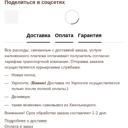
Поделиться в соцсетях
Доставка
Оплата
Гарантия
Все расходы, связанные с доставкой заказа, услуги
наложенного платежа оплачивает получатель согласно
тарифам транспортной компании. Отправка заказов
осуществляется курьерскими службами:
Новая почта;
Укрпочта; (
Важно!
Доставка по Укрпочте осуществляется
только после полной оплаты.)
Деливери;
также возможен самовывоз из Хмельницкого.
Внимание! Срок обработки заказа составляет 1-2 дня.
Подробнее о доставке
Оплата и заказ