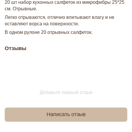
20 шт набор кухонных салфеток из микрофибры 25*25
см. Отрывные.
Легко отрываются, отлично впитывают влагу и не
оставляют ворса на поверхности.
В одном рулоне 20 отрывных салфеток.
Отзывы
Добавьте первый отзыв
Написать отзыв