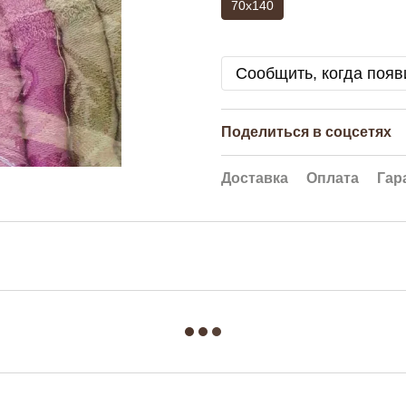
70x140
Сообщить, когда появ
Поделиться в соцсетях
Доставка
Оплата
Гар