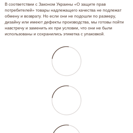
В соответствии с Законом Украины «О защите прав
потребителей» товары надлежащего качества не подлежат
обмену и возврату. Но если они не подошли по размеру,
дизайну или имеют дефекты производства, мы готовы пойти
навстречу и заменить их при условии, что они не были
использованы и сохранились этикетка с упаковкой.