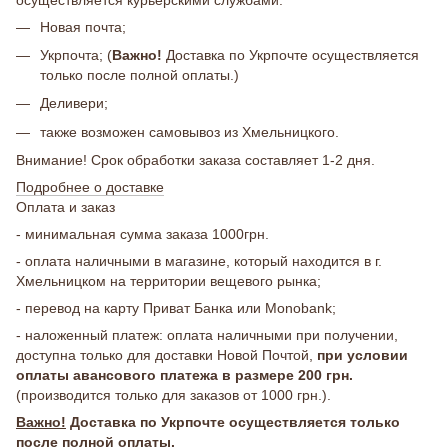
Новая почта;
Укрпочта; (
Важно!
Доставка по Укрпочте осуществляется
только после полной оплаты.)
Деливери;
также возможен самовывоз из Хмельницкого.
Внимание! Срок обработки заказа составляет 1-2 дня.
Подробнее о доставке
Оплата и заказ
- минимальная сумма заказа 1000грн.
- оплата наличными в магазине, который находится в г.
Хмельницком на территории вещевого рынка;
- перевод на карту Приват Банка или Monobank;
- наложенный платеж: оплата наличными при получении,
доступна только для доставки Новой Почтой,
при условии
оплаты авансового платежа в размере 200 грн.
(производится только для заказов от 1000 грн.).
Важно!
Доставка по Укрпочте осуществляется только
после полной оплаты.