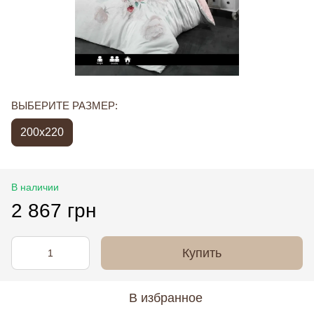
ВЫБЕРИТЕ РАЗМЕР:
200x220
В наличии
2 867 грн
Купить
В избранное