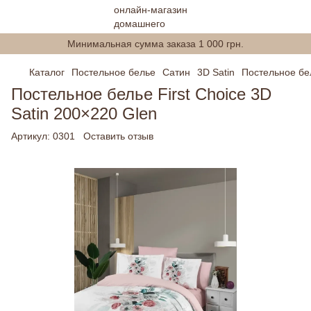
Минимальная сумма заказа 1 000 грн.
Каталог
Постельное белье
Сатин
3D Satin
Постельное бел
Постельное белье First Choice 3D
Satin 200×220 Glen
Артикул:
0301
Оставить отзыв