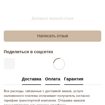
Добавьте первый отзыв
Написать отзыв
Поделиться в соцсетях
Доставка
Оплата
Гарантия
Все расходы, связанные с доставкой заказа, услуги
наложенного платежа оплачивает получатель согласно
тарифам транспортной компании. Отправка заказов
осуществляется курьерскими службами: