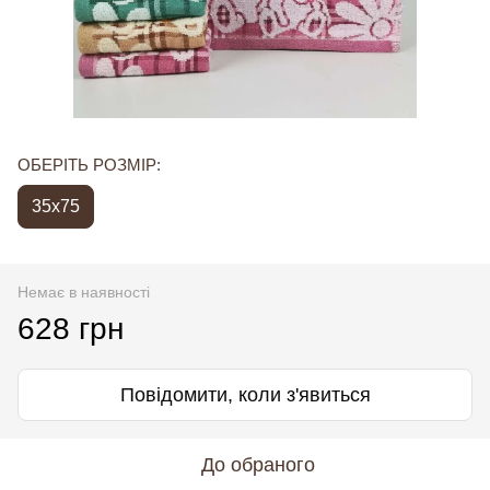
ОБЕРІТЬ РОЗМІР:
35x75
Немає в наявності
628 грн
Повідомити, коли з'явиться
До обраного