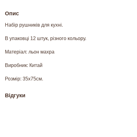
Опис
Набір рушників для кухні.
В упаковці 12 штук, різного кольору.
Матеріал: льон махра
Виробник: Китай
Розмір: 35х75см.
Відгуки