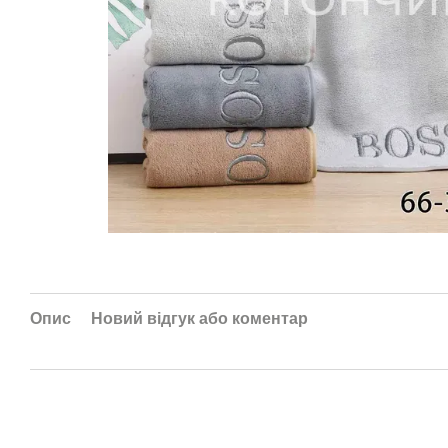
Опис
Новий відгук або коментар